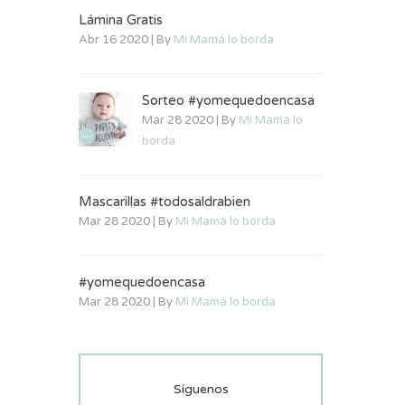
Lámina Gratis
Abr 16 2020 | By
Mi Mamá lo borda
Sorteo #yomequedoencasa
Mar 28 2020 | By
Mi Mamá lo
borda
Mascarillas #todosaldrabien
Mar 28 2020 | By
Mi Mamá lo borda
#yomequedoencasa
Mar 28 2020 | By
Mi Mamá lo borda
Síguenos