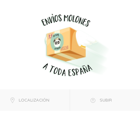
LOCALIZACIÓN
SUBIR