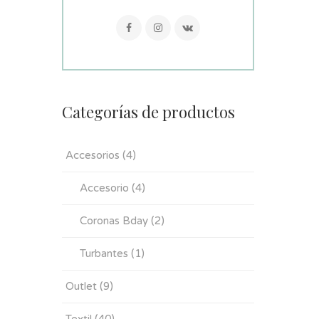
Categorías de productos
Accesorios
(4)
Accesorio
(4)
Coronas Bday
(2)
Turbantes
(1)
Outlet
(9)