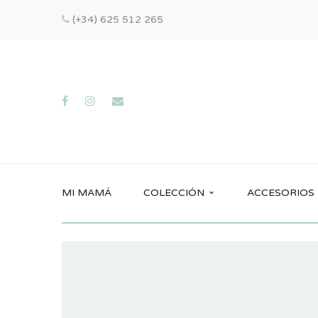
(+34) 625 512 265
MI MAMÁ
COLECCIÓN
ACCESORIOS