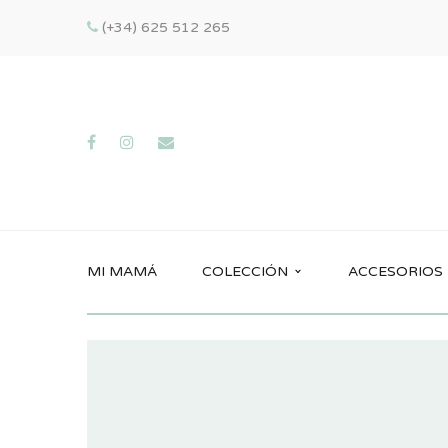
(+34) 625 512 265
MI MAMÁ
COLECCIÓN
ACCESORIOS