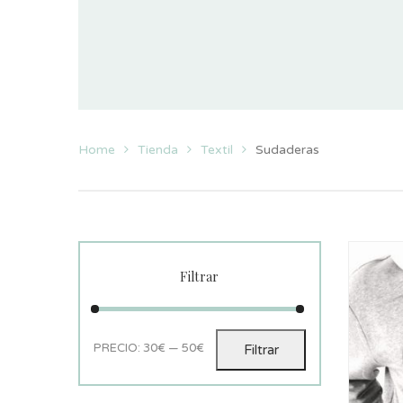
Home
Tienda
Textil
Sudaderas
Filtrar
PRECIO:
30€
—
50€
Filtrar