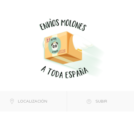
LOCALIZACIÓN
SUBIR