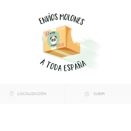
LOCALIZACIÓN
SUBIR