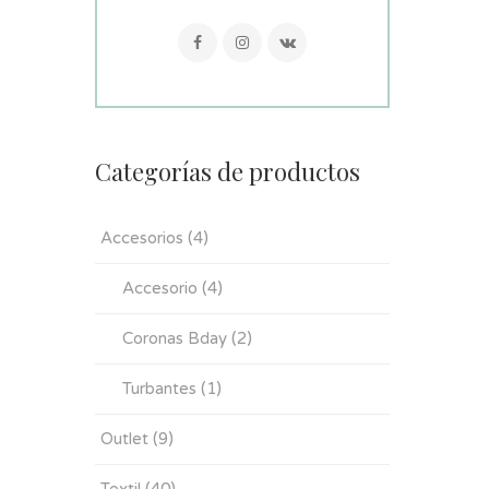
Categorías de productos
Accesorios
(4)
Accesorio
(4)
Coronas Bday
(2)
Turbantes
(1)
Outlet
(9)