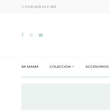
(+34) 625 512 265
MI MAMÁ
COLECCIÓN
ACCESORIOS