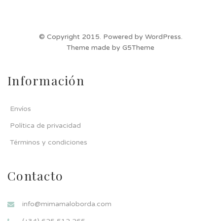
© Copyright 2015. Powered by WordPress.
Theme made by G5Theme
Información
Envíos
Política de privacidad
Términos y condiciones
Contacto
info@mimamaloborda.com