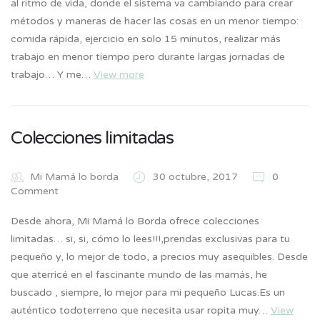
al ritmo de vida, donde el sistema va cambiando para crear
métodos y maneras de hacer las cosas en un menor tiempo:
comida rápida, ejercicio en solo 15 minutos, realizar más
trabajo en menor tiempo pero durante largas jornadas de
trabajo… Y me…
View more
Colecciones limitadas
Mi Mamá lo borda
30 octubre, 2017
0
Comment
Desde ahora, Mi Mamá lo Borda ofrece colecciones
limitadas… si, si, cómo lo lees!!!,prendas exclusivas para tu
pequeño y, lo mejor de todo, a precios muy asequibles. Desde
que aterricé en el fascinante mundo de las mamás, he
buscado , siempre, lo mejor para mi pequeño Lucas.Es un
auténtico todoterreno que necesita usar ropita muy…
View