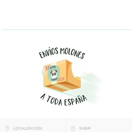
LOCALIZACIÓN
SUBIR