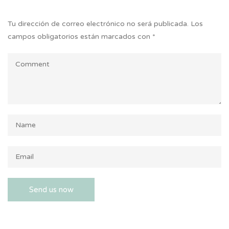
Tu dirección de correo electrónico no será publicada.
Los
campos obligatorios están marcados con
*