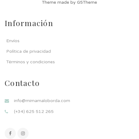
Theme made by G5Theme
Información
Envíos
Política de privacidad
Términos y condiciones
Contacto
info@mimamaloborda.com
(+34) 625 512 265