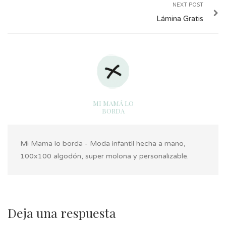
NEXT POST
Lámina Gratis
MI MAMÁ LO
BORDA
Mi Mama lo borda - Moda infantil hecha a mano,
100x100 algodón, super molona y personalizable.
Deja una respuesta