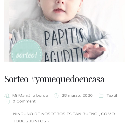
Sorteo #yomequedoencasa
Mi Mamá lo borda
28 marzo, 2020
Textil
0 Comment
NINGUNO DE NOSOTROS ES TAN BUENO , COMO
TODOS JUNTOS ?