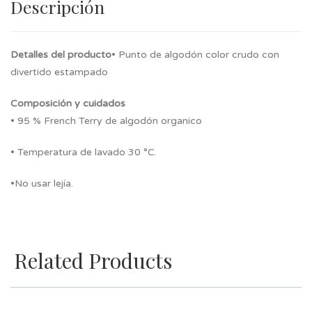
Descripción
Detalles del producto
• Punto de algodón color crudo con
divertido estampado
Composición y cuidados
• 95 % French Terry de algodón organico
• Temperatura de lavado 30 °C.
•No usar lejía.
Related Products