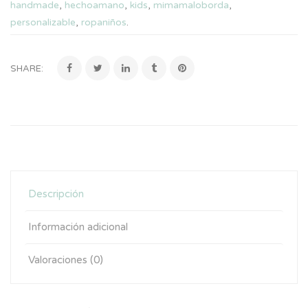
handmade
,
hechoamano
,
kids
,
mimamaloborda
,
personalizable
,
ropaniños
.
SHARE:
Descripción
Información adicional
Valoraciones (0)