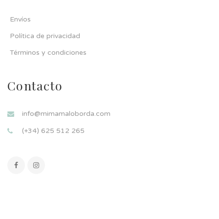
Envíos
Política de privacidad
Términos y condiciones
Contacto
info@mimamaloborda.com
(+34) 625 512 265