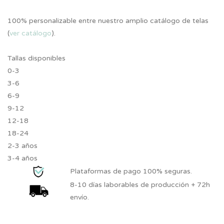
100% personalizable entre nuestro amplio catálogo de telas
(
ver catálogo
).
Tallas disponibles
0-3
3-6
6-9
9-12
12-18
18-24
2-3 años
3-4 años
Plataformas de pago 100% seguras.
8-10 días laborables de producción + 72h
envío.