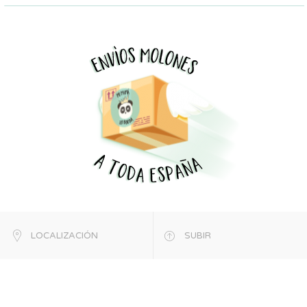
LOCALIZACIÓN
SUBIR