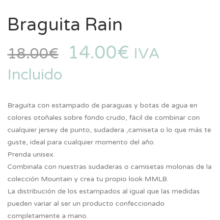
Braguita Rain
14.00
€
18.00
€
IVA
Incluido
Braguita con estampado de paraguas y botas de agua en
colores otoñales sobre fondo crudo, fácil de combinar con
cualquier jersey de punto, sudadera ,camiseta o lo que más te
guste, ideal para cualquier momento del año.
Prenda unisex.
Combinala con nuestras sudaderas o camisetas molonas de la
colección Mountain y crea tu propio look MMLB.
La distribución de los estampados al igual que las medidas
pueden variar al ser un producto confeccionado
completamente a mano.