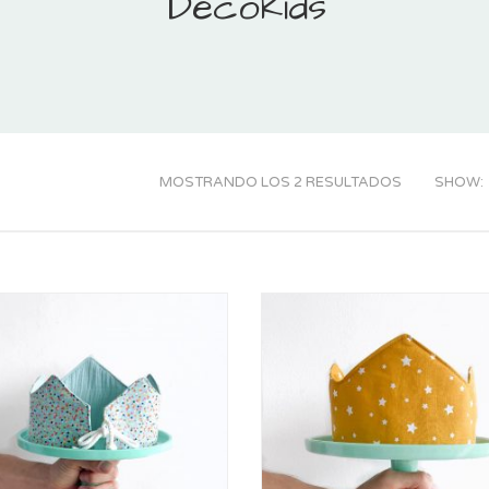
Decokids
MOSTRANDO LOS 2 RESULTADOS
SHOW: