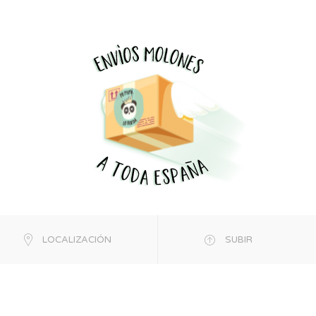
LOCALIZACIÓN
SUBIR