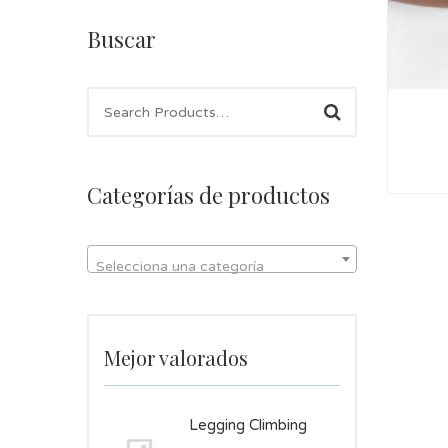
Buscar
Categorías de productos
Selecciona una categoría
Mejor valorados
Legging Climbing