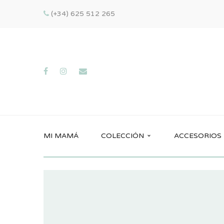
(+34) 625 512 265
MI MAMÁ
COLECCIÓN
ACCESORIOS