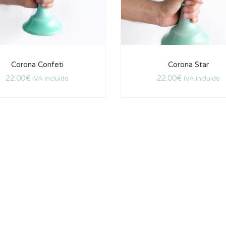
Corona Confeti
Corona Star
22.00
€
22.00
€
IVA Incluido
IVA Incluido